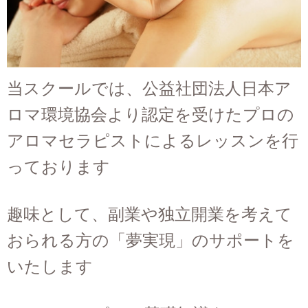
当スクールでは、公益社団法人日本ア
ロマ環境協会より認定を受けたプロの
アロマセラピストによるレッスンを行
っております
趣味として、副業や独立開業を考えて
おられる方の「夢実現」のサポートを
いたします