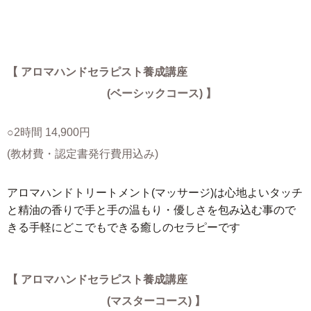
【 アロマハンドセラピスト養成講座
(ベーシックコース) 】
○2時間 14,900円
(教材費・認定書発行費用込み)
アロマハンドトリートメント(マッサージ)は心地よいタッチ
と精油の香りで手と手の温もり・優しさを包み込む事ので
きる手軽にどこでもできる癒しのセラピーです
【 アロマハンドセラピスト養成講座
(マスターコース) 】