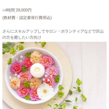
○4時間 28,000円
(教材費・認定書発行費用込)
さらにスキルアップしてサロン・ボランティアなどで沢山
の方を癒したい方向け