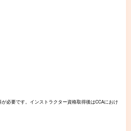
請料が必要です。インストラクター資格取得後はCCAにおけ