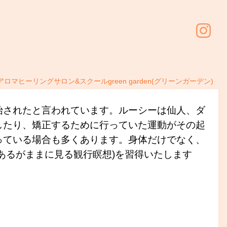
アロマヒーリングサロン&スクールgreen garden(グリーンガーデン)
始されたと言われています。ルーシーは仙人、ダ
したり、矯正するために行っていた運動がその起
っている場合も多くあります。身体だけでなく、
あるがままに見る観行瞑想)を習得いたします